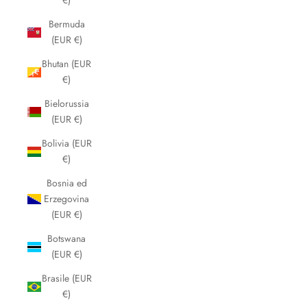
€)
Bermuda
(EUR €)
Bhutan (EUR
€)
Bielorussia
(EUR €)
Bolivia (EUR
€)
Bosnia ed
Erzegovina
(EUR €)
Botswana
(EUR €)
Brasile (EUR
€)