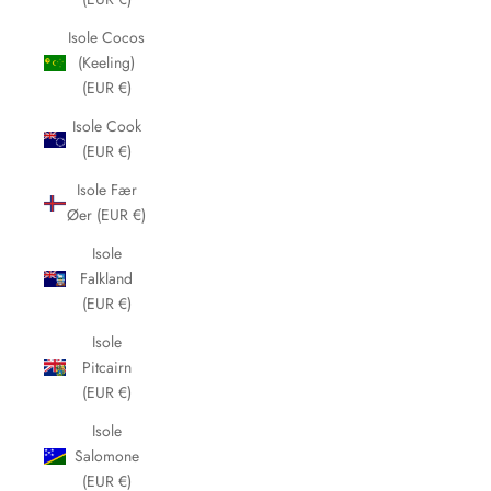
Isole Cocos
(Keeling)
(EUR €)
Isole Cook
(EUR €)
Isole Fær
Øer (EUR €)
Isole
Falkland
(EUR €)
Isole
Pitcairn
(EUR €)
Isole
Salomone
(EUR €)