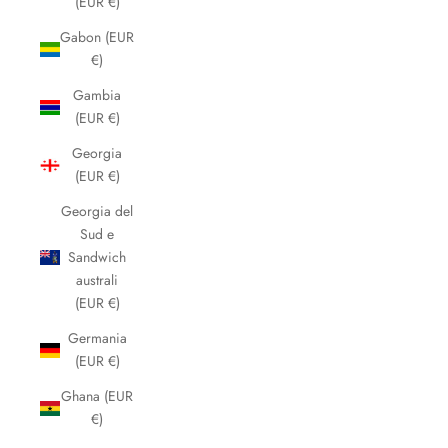
(EUR €)
Gabon (EUR
€)
Gambia
(EUR €)
Georgia
(EUR €)
Georgia del
Sud e
Sandwich
australi
(EUR €)
Germania
(EUR €)
Ghana (EUR
€)