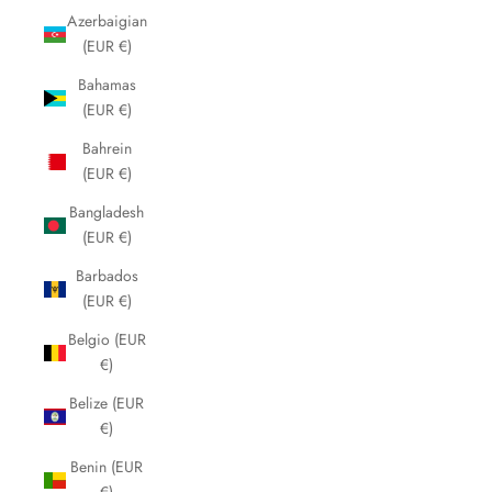
Azerbaigian
(EUR €)
Bahamas
(EUR €)
Bahrein
(EUR €)
Bangladesh
(EUR €)
Barbados
(EUR €)
Belgio (EUR
€)
Belize (EUR
€)
Benin (EUR