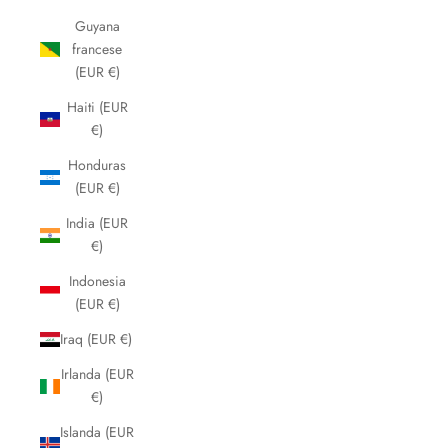
Guyana
francese
(EUR €)
Haiti (EUR
€)
Honduras
(EUR €)
India (EUR
€)
Indonesia
(EUR €)
Iraq (EUR €)
Irlanda (EUR
€)
Islanda (EUR