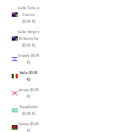
Isole Turks e
Caicos
(EUR €)
Isole Vergini
Britanniche
(EUR €)
Israele (EUR
€)
Italia (EUR
€)
Jersey (EUR
€)
Kazakistan
(EUR €)
Kenya (EUR
€)