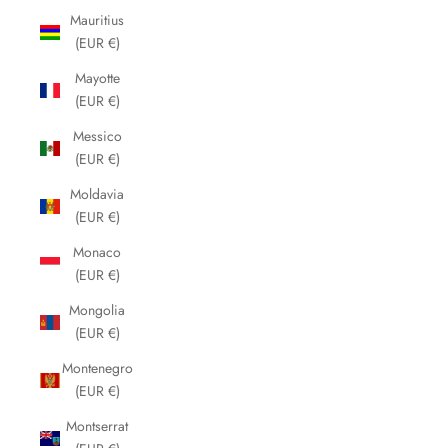
Mauritius
(EUR €)
Mayotte
(EUR €)
Messico
(EUR €)
Moldavia
(EUR €)
Monaco
(EUR €)
Mongolia
(EUR €)
Montenegro
(EUR €)
Montserrat