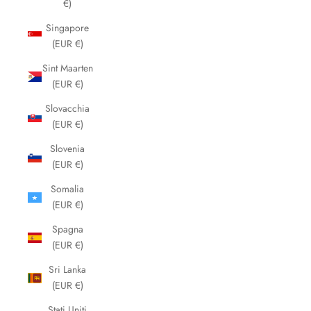
€)
Singapore
(EUR €)
Sint Maarten
(EUR €)
Slovacchia
(EUR €)
Slovenia
(EUR €)
Somalia
(EUR €)
Spagna
(EUR €)
Sri Lanka
(EUR €)
Stati Uniti