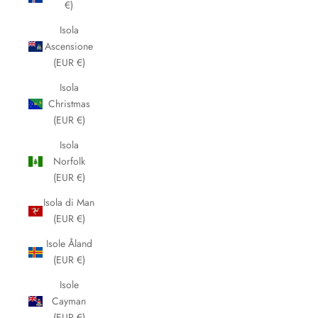
€)
Isola
Ascensione
(EUR €)
Isola
Christmas
(EUR €)
Isola
Norfolk
(EUR €)
Isola di Man
(EUR €)
Isole Åland
(EUR €)
Isole
Cayman
(EUR €)