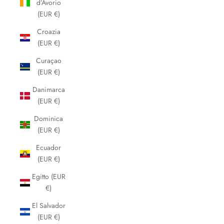
d’Avorio
(EUR €)
Croazia
(EUR €)
Curaçao
(EUR €)
Danimarca
(EUR €)
Dominica
(EUR €)
Ecuador
(EUR €)
Egitto (EUR
€)
El Salvador
(EUR €)