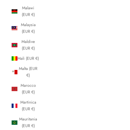
Malawi
(EUR €)
Malaysia
(EUR €)
Maldive
(EUR €)
Mali (EUR €)
Malta (EUR
€)
Marocco
(EUR €)
Martinica
(EUR €)
Mauritania
(EUR €)