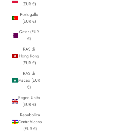
(EUR €)
Portogallo
(EUR €)
Qatar (EUR
€)
RAS di
Hong Kong
(EUR €)
RAS di
Macao (EUR
€)
Regno Unito
(EUR €)
Repubblica
Centrafricana
(EUR €)