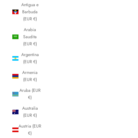
Antigua e
Barbuda
(EUR €)
Arabia
Saudita
(EUR €)
Argentina
(EUR €)
Armenia
(EUR €)
Aruba (EUR
€)
Australia
(EUR €)
Austria (EUR
€)