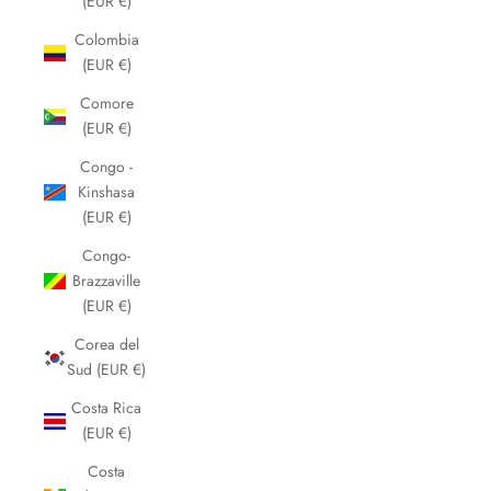
(EUR €)
Colombia
(EUR €)
Comore
(EUR €)
Congo -
Kinshasa
(EUR €)
Congo-
Brazzaville
(EUR €)
Corea del
Sud (EUR €)
Costa Rica
(EUR €)
Costa