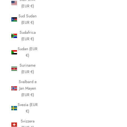
(EUR €)
Sud Sudan
(EUR €)
Sudafrica
(EUR €)
Sudan (EUR
€)
Suriname
(EUR €)
Svalbard e
Jan Mayen
(EUR €)
Svezia (EUR
€)
Svizzera