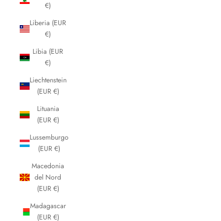
€)
Liberia (EUR
€)
Libia (EUR
€)
Liechtenstein
(EUR €)
Lituania
(EUR €)
Lussemburgo
(EUR €)
Macedonia
del Nord
(EUR €)
Madagascar
(EUR €)