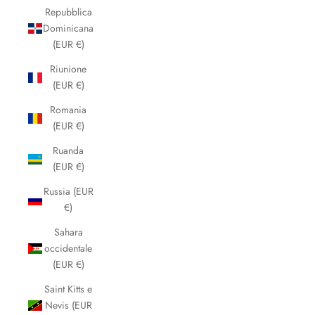
Repubblica
Dominicana
(EUR €)
Riunione
(EUR €)
Romania
(EUR €)
Ruanda
(EUR €)
Russia (EUR
€)
Sahara
occidentale
(EUR €)
Saint Kitts e
Nevis (EUR