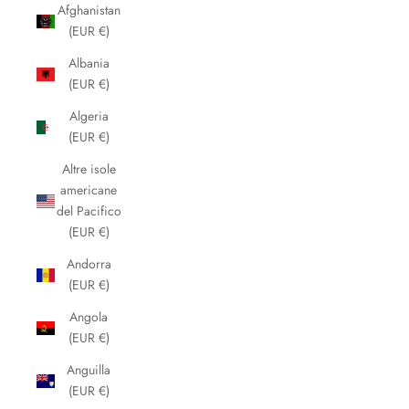
Afghanistan
(EUR €)
Albania
(EUR €)
Algeria
(EUR €)
Altre isole
americane
del Pacifico
(EUR €)
Andorra
(EUR €)
Angola
(EUR €)
Anguilla
(EUR €)