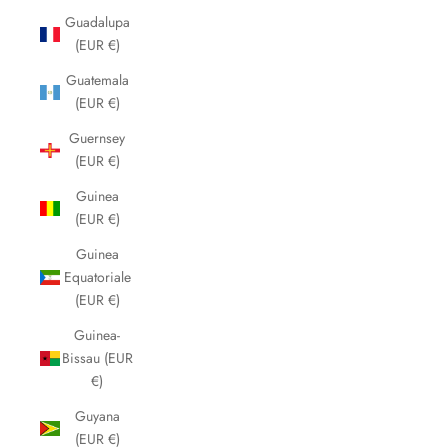
Guadalupa
(EUR €)
Guatemala
(EUR €)
Guernsey
(EUR €)
Guinea
(EUR €)
Guinea
Equatoriale
(EUR €)
Guinea-
Bissau (EUR
€)
Guyana
(EUR €)