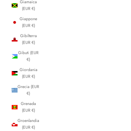
Giamaica
(EUR €)
Giappone
(EUR €)
Gibilterra
(EUR €)
Gibuti (EUR
€)
Giordania
(EUR €)
Grecia (EUR
€)
Grenada
(EUR €)
Groenlandia
(EUR €)