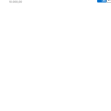
10.000,00