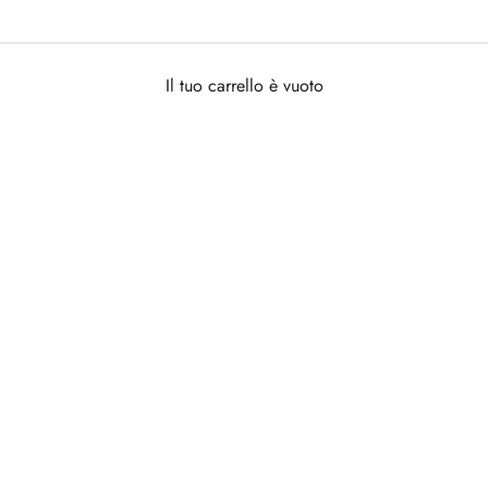
Il tuo carrello è vuoto