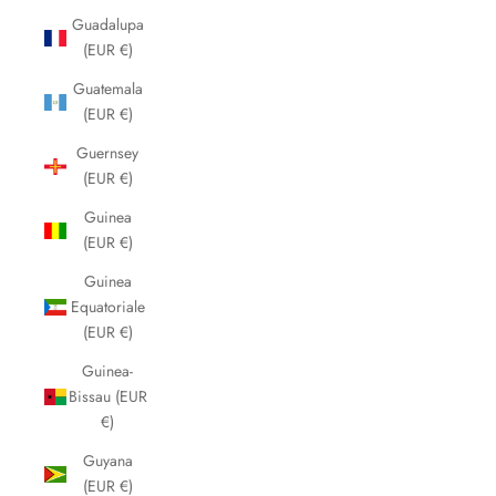
Guadalupa
(EUR €)
Guatemala
(EUR €)
Guernsey
(EUR €)
Guinea
(EUR €)
Guinea
Equatoriale
(EUR €)
Guinea-
Bissau (EUR
€)
Guyana
(EUR €)