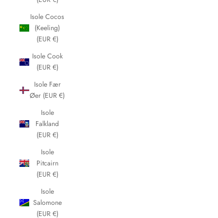
Isole Cocos
(Keeling)
(EUR €)
Isole Cook
(EUR €)
Isole Fær
Øer (EUR €)
Isole
Falkland
(EUR €)
Isole
Pitcairn
(EUR €)
Isole
Salomone
(EUR €)