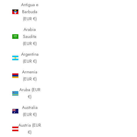
Antigua e
Barbuda
(EUR €)
Arabia
Saudita
(EUR €)
Argentina
(EUR €)
Armenia
(EUR €)
Aruba (EUR
€)
Australia
(EUR €)
Austria (EUR
€)