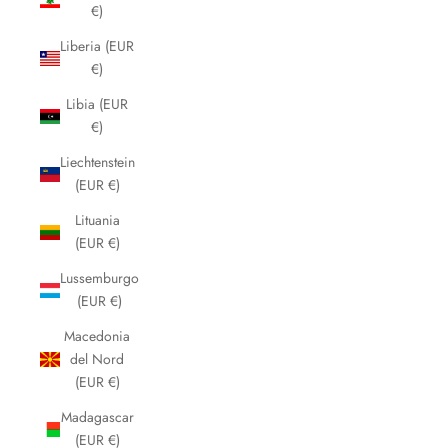
€)
Liberia (EUR
€)
Libia (EUR
€)
Liechtenstein
(EUR €)
Lituania
(EUR €)
Lussemburgo
(EUR €)
Macedonia
del Nord
(EUR €)
Madagascar
(EUR €)