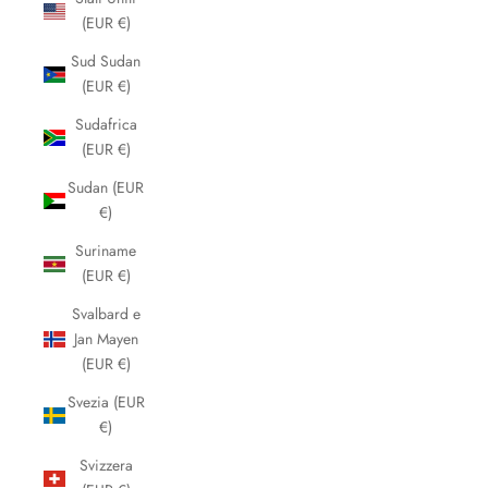
(EUR €)
Sud Sudan
(EUR €)
Sudafrica
(EUR €)
Sudan (EUR
€)
Suriname
(EUR €)
Svalbard e
Jan Mayen
(EUR €)
Svezia (EUR
€)
Svizzera