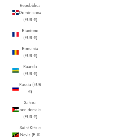
Repubblica
Dominicana
(EUR €)
Riunione
(EUR €)
Romania
(EUR €)
Ruanda
(EUR €)
Russia (EUR
€)
Sahara
occidentale
(EUR €)
Saint Kitts e
Nevis (EUR