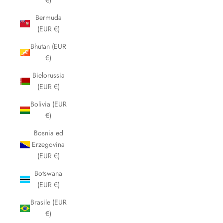
€)
Bermuda
(EUR €)
Bhutan (EUR
€)
Bielorussia
(EUR €)
Bolivia (EUR
€)
Bosnia ed
Erzegovina
(EUR €)
Botswana
(EUR €)
Brasile (EUR
€)