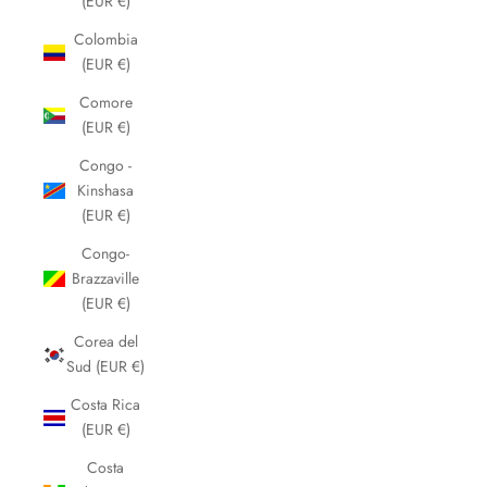
(EUR €)
Colombia
(EUR €)
Comore
(EUR €)
Congo -
Kinshasa
(EUR €)
Congo-
Brazzaville
(EUR €)
Corea del
Sud (EUR €)
Costa Rica
(EUR €)
Costa