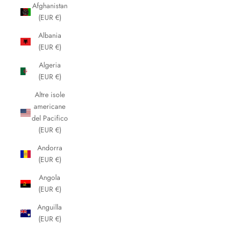
Afghanistan
(EUR €)
Albania
(EUR €)
Algeria
(EUR €)
Altre isole
americane
del Pacifico
(EUR €)
Andorra
(EUR €)
Angola
(EUR €)
Anguilla
(EUR €)