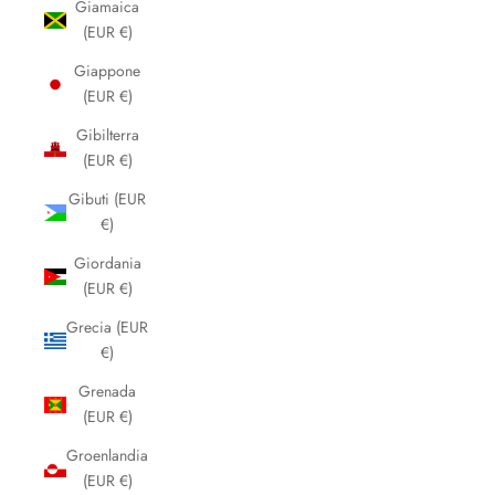
Giamaica
(EUR €)
Giappone
(EUR €)
Gibilterra
(EUR €)
Gibuti (EUR
€)
Giordania
(EUR €)
Grecia (EUR
€)
Grenada
(EUR €)
Groenlandia
(EUR €)