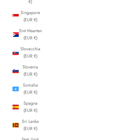
€)
Singapore
(EUR €)
Sint Maarten
(EUR €)
Slovacchia
(EUR €)
Slovenia
(EUR €)
Somalia
(EUR €)
Spagna
(EUR €)
Sri Lanka
(EUR €)
Stati Uniti