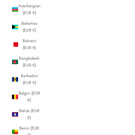
Azerbaigian
(EUR €)
Bahamas
(EUR €)
Bahrein
(EUR €)
Bangladesh
(EUR €)
Barbados
(EUR €)
Belgio (EUR
€)
Belize (EUR
€)
Benin (EUR