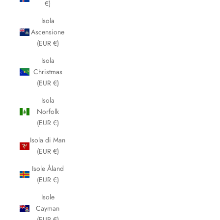
€)
Isola
Ascensione
(EUR €)
Isola
Christmas
(EUR €)
Isola
Norfolk
(EUR €)
Isola di Man
(EUR €)
Isole Åland
(EUR €)
Isole
Cayman
(EUR €)