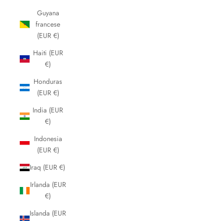
Guyana
francese
(EUR €)
Haiti (EUR
€)
Honduras
(EUR €)
India (EUR
€)
Indonesia
(EUR €)
Iraq (EUR €)
Irlanda (EUR
€)
Islanda (EUR