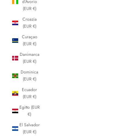
d’Avorio
(EUR €)
Croazia
(EUR €)
Curaçao
(EUR €)
Danimarca
(EUR €)
Dominica
(EUR €)
Ecuador
(EUR €)
Egitto (EUR
€)
El Salvador
(EUR €)