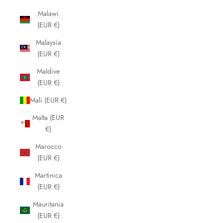
Malawi
(EUR €)
Malaysia
(EUR €)
Maldive
(EUR €)
Mali (EUR €)
Malta (EUR
€)
Marocco
(EUR €)
Martinica
(EUR €)
Mauritania
(EUR €)