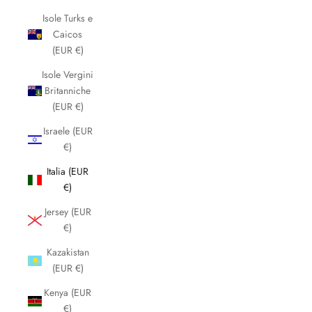
Isole Turks e
Caicos
(EUR €)
Isole Vergini
Britanniche
(EUR €)
Israele (EUR
€)
Italia (EUR
€)
Jersey (EUR
€)
Kazakistan
(EUR €)
Kenya (EUR
€)