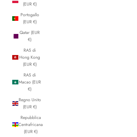
(EUR €)
Portogallo
(EUR €)
Qatar (EUR
€)
RAS di
Hong Kong
(EUR €)
RAS di
Macao (EUR
€)
Regno Unito
(EUR €)
Repubblica
Centrafricana
(EUR €)