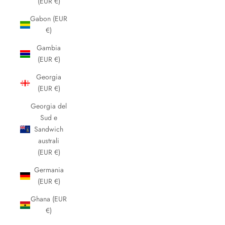
(EUR €)
Gabon (EUR
€)
Gambia
(EUR €)
Georgia
(EUR €)
Georgia del
Sud e
Sandwich
australi
(EUR €)
Germania
(EUR €)
Ghana (EUR
€)