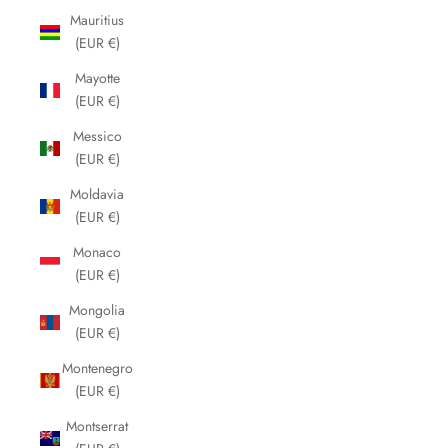
Mauritius
(EUR €)
Mayotte
(EUR €)
Messico
(EUR €)
Moldavia
(EUR €)
Monaco
(EUR €)
Mongolia
(EUR €)
Montenegro
(EUR €)
Montserrat